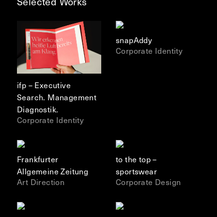
Selected Works
snapAddy
Corporate Identity
ifp – Executive
Search. Management
Diagnostik.
Corporate Identity
Frankfurter
to the top –
Allgemeine Zeitung
sportswear
Art Direction
Corporate Design