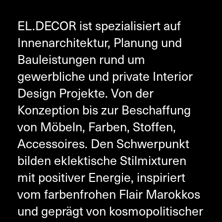
EL.DECOR ist spezialisiert auf
Innenarchitektur, Planung und
Bauleistungen rund um
gewerbliche und private Interior
Design Projekte. Von der
Konzeption bis zur Beschaffung
von Möbeln, Farben, Stoffen,
Accessoires. Den Schwerpunkt
bilden eklektische Stilmixturen
mit positiver Energie, inspiriert
vom farbenfrohen Flair Marokkos
und geprägt von kosmopolitischer