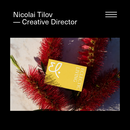
Nicolai Tilov