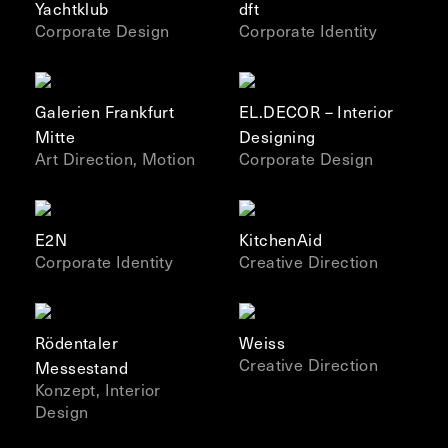
Yachtklub
dft
Corporate Design
Corporate Identity
Galerien Frankfurt
EL.DECOR – Interior
Mitte
Designing
Art Direction, Motion
Corporate Design
E2N
KitchenAid
Corporate Identity
Creative Direction
Rödentaler
Weiss
Creative Direction
Messestand
Konzept, Interior
Design