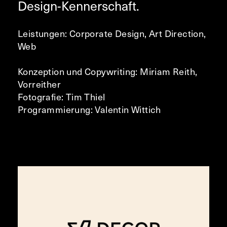
Design-Kennerschaft.
Leistungen: Corporate Design, Art Direction,
Web
Konzeption und Copywriting: Miriam Reith,
Vorreither
Fotografie: Tim Thiel
Programmierung: Valentin Wittich